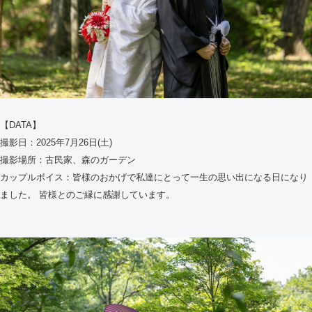
【DATA】
撮影日：2025年7月26日(土)
撮影場所：古民家、森のガーデン
カップルボイス：皆様のおかげで私達にとって一生の思い出になる日になり
ました。 皆様とのご縁に感謝しています。